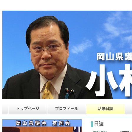
トップページ
プロフィール
活動日誌
日誌