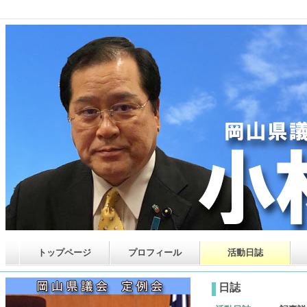
トップページ
プロフィール
活動日誌
日誌