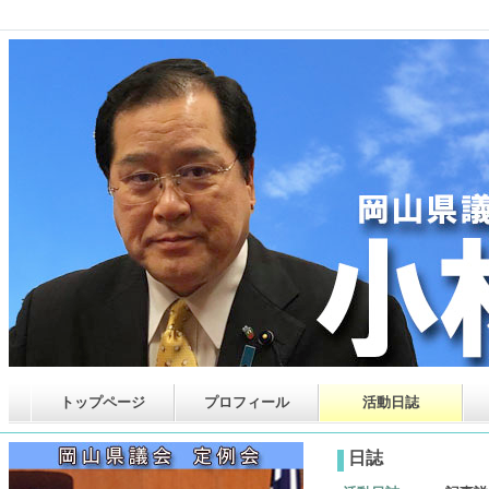
トップページ
プロフィール
活動日誌
日誌