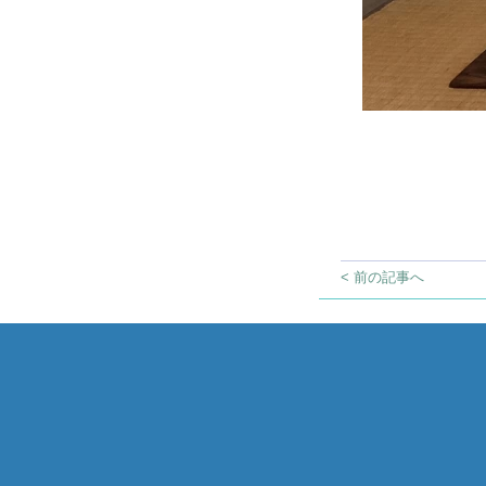
< 前の記事へ